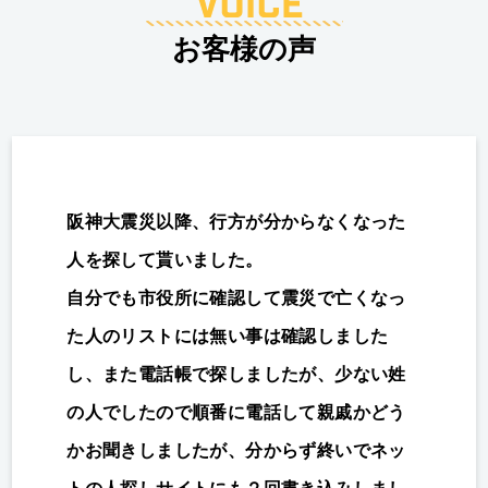
お客様の声
阪神大震災以降、行方が分からなくなった
人を探して貰いました。
自分でも市役所に確認して震災で亡くなっ
た人のリストには無い事は確認しました
し、また電話帳で探しましたが、少ない姓
の人でしたので順番に電話して親戚かどう
かお聞きしましたが、分からず終いでネッ