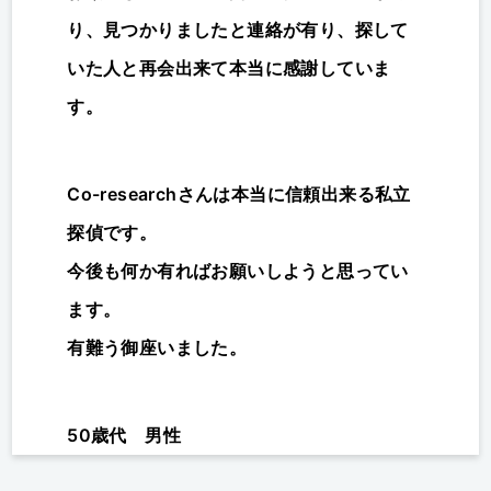
り、見つかりましたと連絡が有り、探して
いた人と再会出来て本当に感謝していま
す。
Co-researchさんは本当に信頼出来る私立
探偵です。
今後も何か有ればお願いしようと思ってい
ます。
有難う御座いました。
50歳代 男性