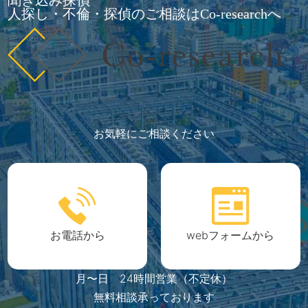
人探し・不倫・探偵のご相談はCo-researchへ
お気軽にご相談ください
お電話から
webフォームから
月〜日 24時間営業（不定休）
無料相談承っております