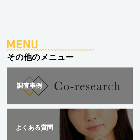
その他のメニュー
調査事例
よくある質問