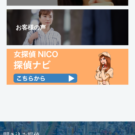
お客様の声
聞き込み探偵