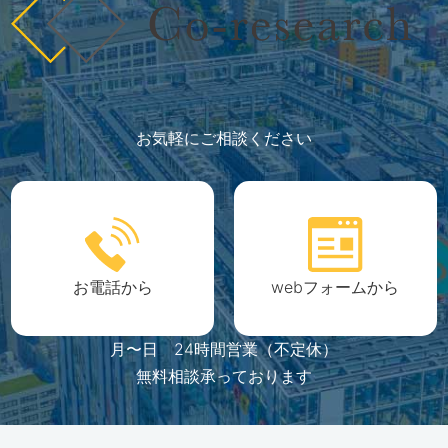
お気軽にご相談ください
お電話から
webフォームから
月〜日 24時間営業（不定休）
無料相談承っております