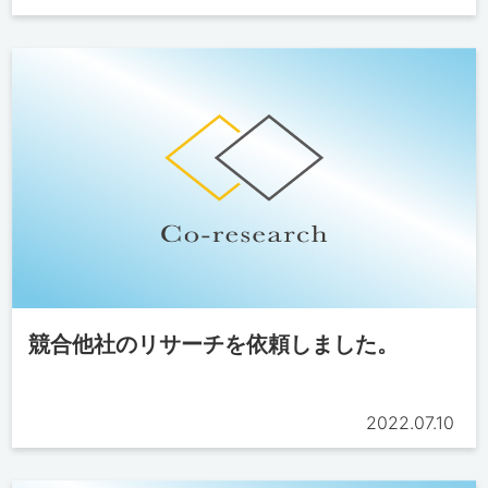
競合他社のリサーチを依頼しました。
2022.07.10