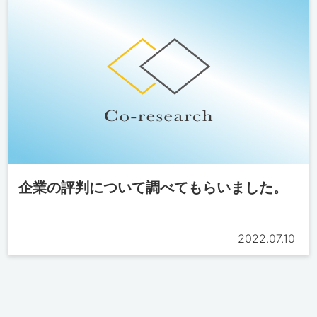
企業の評判について調べてもらいました。
2022.07.10