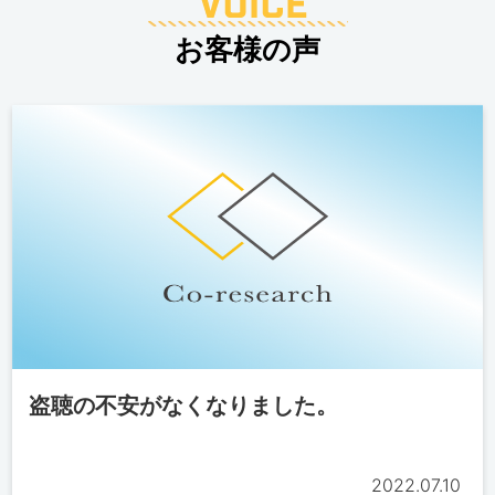
お客様の声
盗聴の不安がなくなりました。
2022.07.10