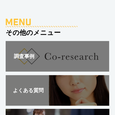
その他のメニュー
調査事例
よくある質問