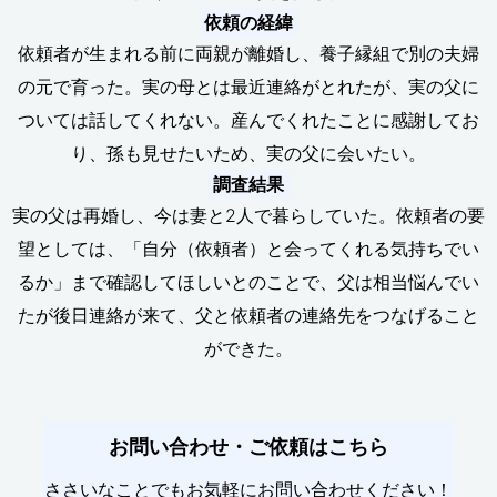
依頼の経緯
依頼者が生まれる前に両親が離婚し、養子縁組で別の夫婦
の元で育った。実の母とは最近連絡がとれたが、実の父に
ついては話してくれない。産んでくれたことに感謝してお
り、孫も見せたいため、実の父に会いたい。
調査結果
実の父は再婚し、今は妻と2人で暮らしていた。依頼者の要
望としては、「自分（依頼者）と会ってくれる気持ちでい
るか」まで確認してほしいとのことで、父は相当悩んでい
たが後日連絡が来て、父と依頼者の連絡先をつなげること
ができた。
お問い合わせ・ご依頼はこちら
ささいなことでもお気軽にお問い合わせください！