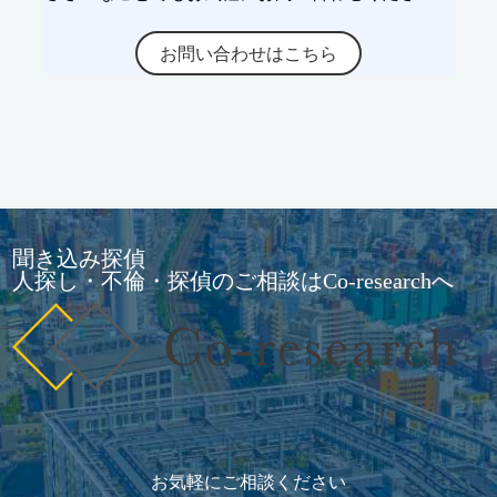
お問い合わせはこちら
聞き込み探偵
人探し・不倫・探偵のご相談はCo-researchへ
お気軽にご相談ください