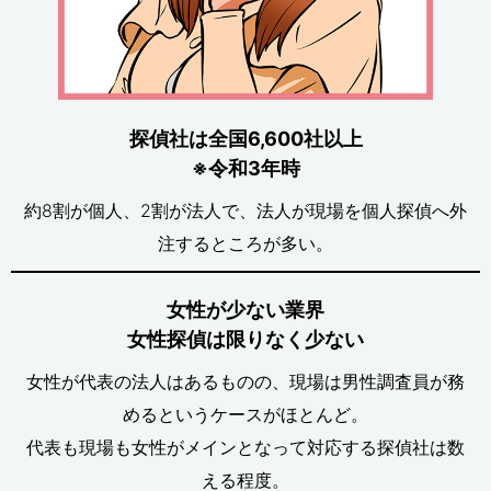
探偵社は全国6,600社以上
※令和3年時
約8割が個人、2割が法人で、法人が現場を個人探偵へ外
注するところが多い。
女性が少ない業界
女性探偵は限りなく少ない
女性が代表の法人はあるものの、現場は男性調査員が務
めるというケースがほとんど。
代表も現場も女性がメインとなって対応する探偵社は数
える程度。