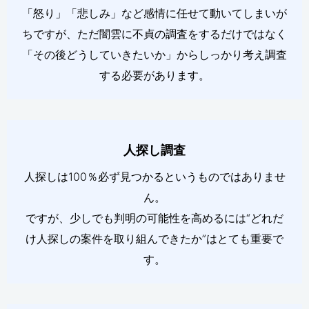
「怒り」「悲しみ」など感情に任せて動いてしまいが
ちですが、ただ闇雲に不貞の調査をするだけではなく
「その後どうしていきたいか」からしっかり考え調査
する必要があります。
人探し調査
人探しは100％必ず見つかるというものではありませ
ん。
ですが、少しでも判明の可能性を高めるには“どれだ
け人探しの案件を取り組んできたか”はとても重要で
す。