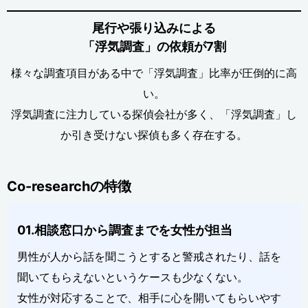
尾行や張り込みによる
「浮気調査」の依頼が7割
様々な調査項目がある中で「浮気調査」比率が圧倒的に高
い。
浮気調査に注力している探偵会社が多く、「浮気調査」し
か引き受けない探偵も多く存在する。
Co-researchの特徴
01.相談窓口から調査までを女性が担当
男性が人から話を聞こうとすると警戒されたり、話を
聞いてもらえないというケースも少なくない。
女性が対応することで、相手に心を開いてもらいやす