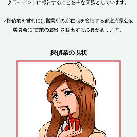
クライアントに報告することを主な業務としています。
※探偵業を営むには営業所の所在地を管轄する都道府県公安
委員会に“営業の届出”を提出する必要があります。
探偵業の現状