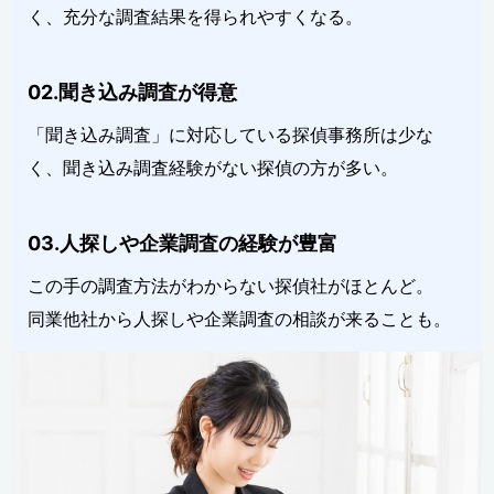
く、充分な調査結果を得られやすくなる。
02.聞き込み調査が得意
「聞き込み調査」に対応している探偵事務所は少な
く、聞き込み調査経験がない探偵の方が多い。
03.人探しや企業調査の経験が豊富
この手の調査方法がわからない探偵社がほとんど。
同業他社から人探しや企業調査の相談が来ることも。