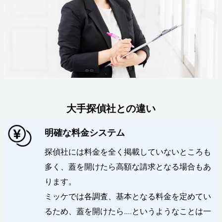
大手探偵社との違い
明確な料金システム
探偵社には料金を全く掲載していないところも
多く、蓋を開けたら高額な請求となる場合もあ
ります。
ミッケでは各調査、基本となる料金を定めてい
るため、蓋を開けたら....というようなことは一