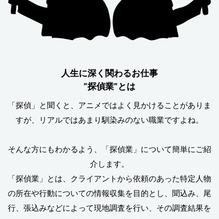
人生に深く関わるお仕事
”探偵業”とは
「探偵」と聞くと、アニメではよく見かけることがありま
すが、リアルではあまり馴染みのない職業ですよね。
そんな方にもわかるよう、「探偵業」について簡単にご紹
介します。
「探偵業」とは、クライアントから依頼のあった特定人物
の所在や行動についての情報収集を目的とし、聞込み、尾
行、張込みなどによって現地調査を行い、その調査結果を