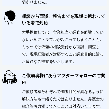
切ありません。
相談から面談、報告までを現場に携わって
いる者で対応
大手探偵社では、営業担当が調査を経験してい
ないためにトラブルが起こってしまうことも。
ミッケでは依頼の相談受付から面談、調査ま
で、現場経験者が対応すること調査目的に沿っ
た最適なご提案をいたします。
ご依頼者様にあうアフターフォローのご案
内
ご依頼者様それぞれで調査目的が異なるように
解決方法も一緒くたではありません。弁護士の
紹介等お力添えできることは対応いたします。