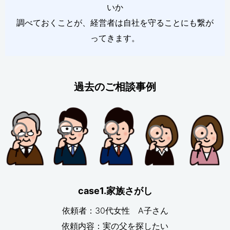
いか
調べておくことが、経営者は自社を守ることにも繋が
ってきます。
過去のご相談事例
case1.家族さがし
依頼者：30代女性 A子さん
依頼内容：実の父を探したい