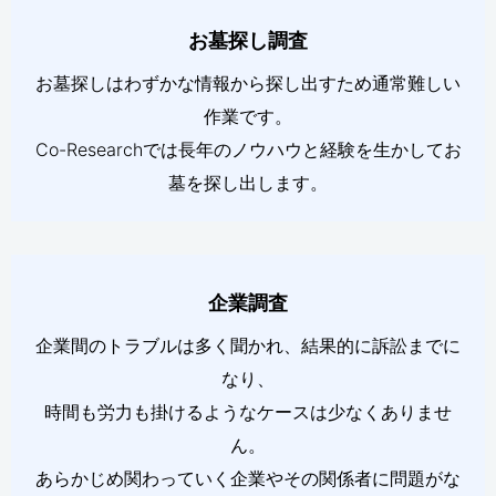
お墓探し調査
お墓探しはわずかな情報から探し出すため通常難しい
作業です。
Co-Researchでは長年のノウハウと経験を生かしてお
墓を探し出します。
企業調査
企業間のトラブルは多く聞かれ、結果的に訴訟までに
なり、
時間も労力も掛けるようなケースは少なくありませ
ん。
あらかじめ関わっていく企業やその関係者に問題がな