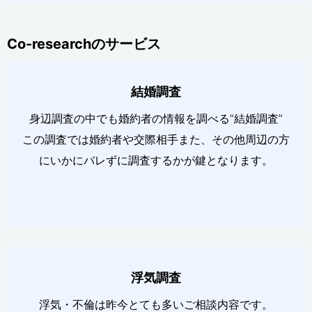
Co-researchのサービス
結婚調査
身辺調査の中でも婚約者の情報を調べる”結婚調査”
この調査では婚約者や交際相手また、その他周辺の方
にいかにバレずに調査するかが鍵となります。
浮気調査
浮気・不倫は昨今とても多いご相談内容です。