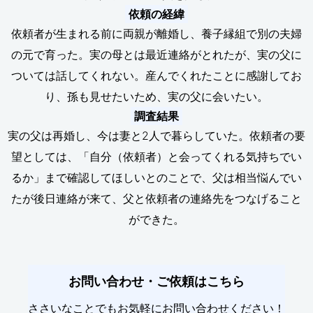
依頼の経緯
依頼者が生まれる前に両親が離婚し、養子縁組で別の夫婦
の元で育った。実の母とは最近連絡がとれたが、実の父に
ついては話してくれない。産んでくれたことに感謝してお
り、孫も見せたいため、実の父に会いたい。
調査結果
実の父は再婚し、今は妻と2人で暮らしていた。依頼者の要
望としては、「自分（依頼者）と会ってくれる気持ちでい
るか」まで確認してほしいとのことで、父は相当悩んでい
たが後日連絡が来て、父と依頼者の連絡先をつなげること
ができた。
お問い合わせ・ご依頼はこちら
ささいなことでもお気軽にお問い合わせください！