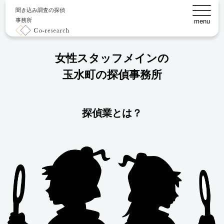
聞き込み調査の探偵
事務所
menu
女性スタッフメインの
玉水町の探偵事務所
探偵業とは？