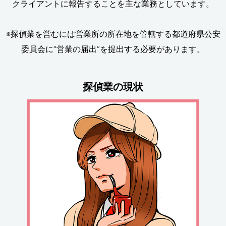
クライアントに報告することを主な業務としています。
※探偵業を営むには営業所の所在地を管轄する都道府県公安
委員会に“営業の届出”を提出する必要があります。
探偵業の現状