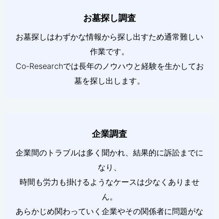
お墓探し調査
お墓探しはわずかな情報から探し出すため通常難しい
作業です。
Co-Researchでは長年のノウハウと経験を生かしてお
墓を探し出します。
企業調査
企業間のトラブルは多く聞かれ、結果的に訴訟までに
なり、
時間も労力も掛けるようなケースは少なくありませ
ん。
あらかじめ関わっていく企業やその関係者に問題がな