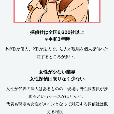
探偵社は全国6,600社以上
※令和3年時
約8割が個人、2割が法人で、法人が現場を個人探偵へ外
注するところが多い。
女性が少ない業界
女性探偵は限りなく少ない
女性が代表の法人はあるものの、現場は男性調査員が務
めるというケースがほとんど。
代表も現場も女性がメインとなって対応する探偵社は数
える程度。