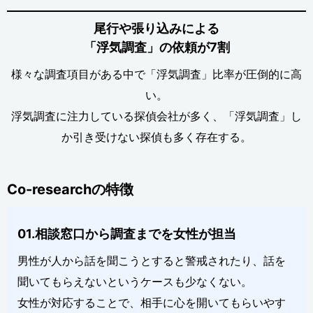
尾行や張り込みによる
「浮気調査」の依頼が7割
様々な調査項目がある中で「浮気調査」比率が圧倒的に高
い。
浮気調査に注力している探偵会社が多く、「浮気調査」し
か引き受けない探偵も多く存在する。
Co-researchの特徴
01.相談窓口から調査までを女性が担当
男性が人から話を聞こうとすると警戒されたり、話を
聞いてもらえないというケースも少なくない。
女性が対応することで、相手に心を開いてもらいやす