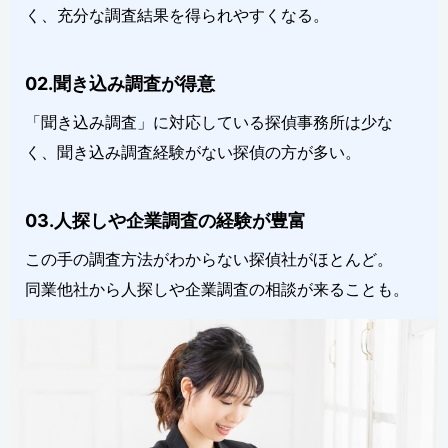
く、充分な調査結果を得られやすくなる。
02.聞き込み調査が得意
「聞き込み調査」に対応している探偵事務所は少な
く、聞き込み調査経験がない探偵の方が多い。
03.人探しや企業調査の経験が豊富
この手の調査方法がわからない探偵社がほとんど。
同業他社から人探しや企業調査の相談が来ることも。