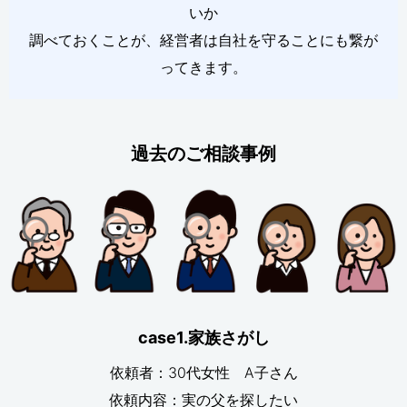
いか
調べておくことが、経営者は自社を守ることにも繋が
ってきます。
過去のご相談事例
case1.家族さがし
依頼者：30代女性 A子さん
依頼内容：実の父を探したい