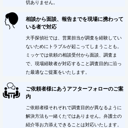
切ありません。
相談から面談、報告までを現場に携わって
いる者で対応
大手探偵社では、営業担当が調査を経験してい
ないためにトラブルが起こってしまうことも。
ミッケでは依頼の相談受付から面談、調査ま
で、現場経験者が対応すること調査目的に沿っ
た最適なご提案をいたします。
ご依頼者様にあうアフターフォローのご案
内
ご依頼者様それぞれで調査目的が異なるように
解決方法も一緒くたではありません。弁護士の
紹介等お力添えできることは対応いたします。