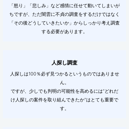
「怒り」「悲しみ」など感情に任せて動いてしまいが
ちですが、ただ闇雲に不貞の調査をするだけではなく
「その後どうしていきたいか」からしっかり考え調査
する必要があります。
人探し調査
人探しは100％必ず見つかるというものではありませ
ん。
ですが、少しでも判明の可能性を高めるには“どれだ
け人探しの案件を取り組んできたか”はとても重要で
す。