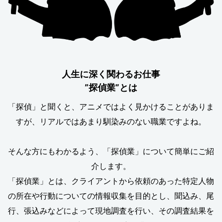
人生に深く関わるお仕事
”探偵業”とは
「探偵」と聞くと、アニメではよく見かけることがありま
すが、リアルではあまり馴染みのない職業ですよね。
そんな方にもわかるよう、「探偵業」について簡単にご紹
介します。
「探偵業」とは、クライアントから依頼のあった特定人物
の所在や行動についての情報収集を目的とし、聞込み、尾
行、張込みなどによって現地調査を行い、その調査結果を