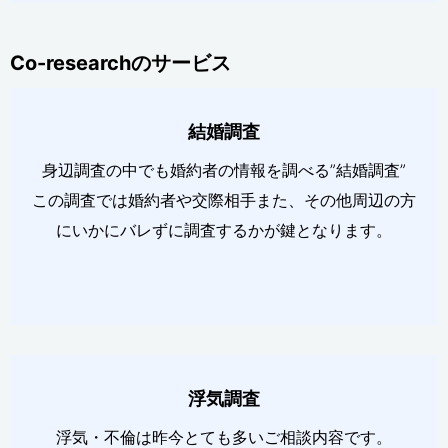
Co-researchのサービス
結婚調査
身辺調査の中でも婚約者の情報を調べる”結婚調査”
この調査では婚約者や交際相手また、その他周辺の方
にいかにバレずに調査するかが鍵となります。
浮気調査
浮気・不倫は昨今とても多いご相談内容です。