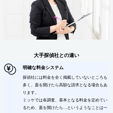
大手探偵社との違い
明確な料金システム
探偵社には料金を全く掲載していないところも
多く、蓋を開けたら高額な請求となる場合もあ
ります。
ミッケでは各調査、基本となる料金を定めてい
るため、蓋を開けたら....というようなことは一