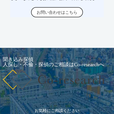
お問い合わせはこちら
聞き込み探偵
人探し・不倫・探偵のご相談はCo-researchへ
お気軽にご相談ください