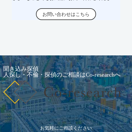
お問い合わせはこちら
聞き込み探偵
人探し・不倫・探偵のご相談はCo-researchへ
お気軽にご相談ください