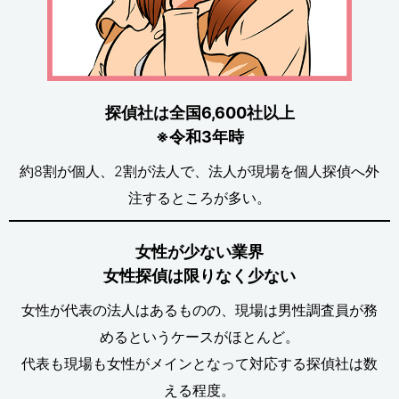
探偵社は全国6,600社以上
※令和3年時
約8割が個人、2割が法人で、法人が現場を個人探偵へ外
注するところが多い。
女性が少ない業界
女性探偵は限りなく少ない
女性が代表の法人はあるものの、現場は男性調査員が務
めるというケースがほとんど。
代表も現場も女性がメインとなって対応する探偵社は数
える程度。