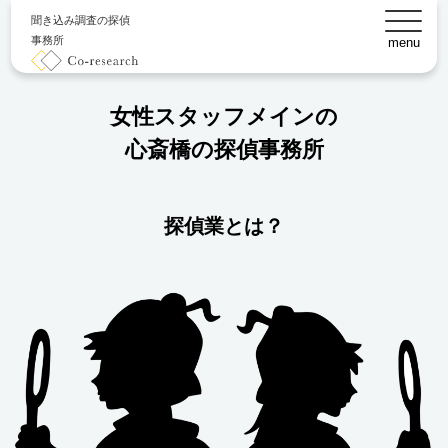
聞き込み調査の探偵
事務所
menu
女性スタッフメインの
心斎橋の探偵事務所
探偵業とは？