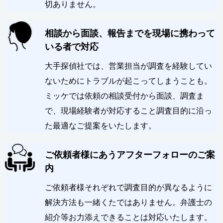
切ありません。
相談から面談、報告までを現場に携わって
いる者で対応
大手探偵社では、営業担当が調査を経験してい
ないためにトラブルが起こってしまうことも。
ミッケでは依頼の相談受付から面談、調査ま
で、現場経験者が対応すること調査目的に沿っ
た最適なご提案をいたします。
ご依頼者様にあうアフターフォローのご案
内
ご依頼者様それぞれで調査目的が異なるように
解決方法も一緒くたではありません。弁護士の
紹介等お力添えできることは対応いたします。