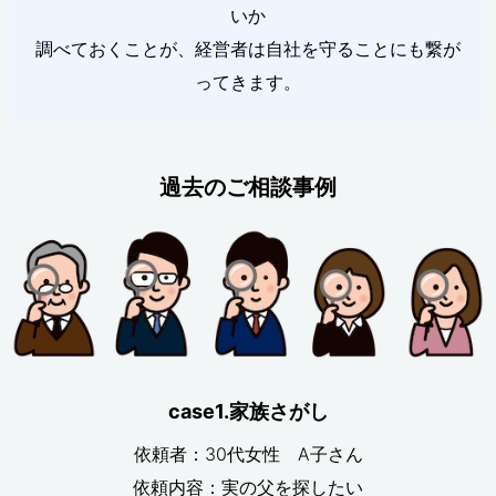
いか
調べておくことが、経営者は自社を守ることにも繋が
ってきます。
過去のご相談事例
case1.家族さがし
依頼者：30代女性 A子さん
依頼内容：実の父を探したい