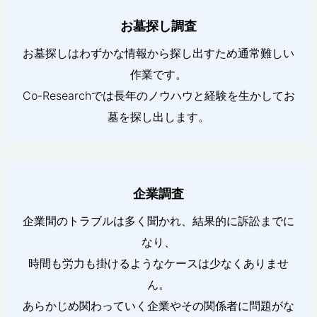
お墓探し調査
お墓探しはわずかな情報から探し出すため通常難しい
作業です。
Co-Researchでは長年のノウハウと経験を生かしてお
墓を探し出します。
企業調査
企業間のトラブルは多く聞かれ、結果的に訴訟までに
なり、
時間も労力も掛けるようなケースは少なくありませ
ん。
あらかじめ関わっていく企業やその関係者に問題がな