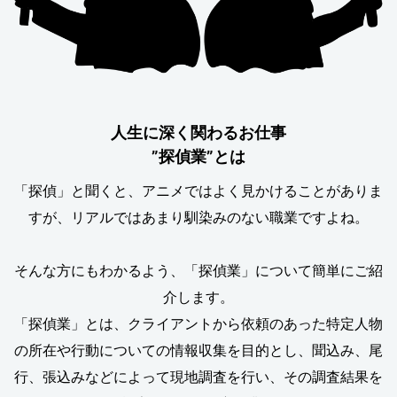
人生に深く関わるお仕事
”探偵業”とは
「探偵」と聞くと、アニメではよく見かけることがありま
すが、リアルではあまり馴染みのない職業ですよね。
そんな方にもわかるよう、「探偵業」について簡単にご紹
介します。
「探偵業」とは、クライアントから依頼のあった特定人物
の所在や行動についての情報収集を目的とし、聞込み、尾
行、張込みなどによって現地調査を行い、その調査結果を