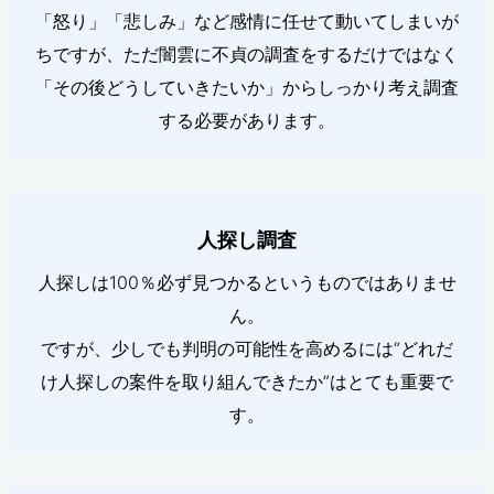
「怒り」「悲しみ」など感情に任せて動いてしまいが
ちですが、ただ闇雲に不貞の調査をするだけではなく
「その後どうしていきたいか」からしっかり考え調査
する必要があります。
人探し調査
人探しは100％必ず見つかるというものではありませ
ん。
ですが、少しでも判明の可能性を高めるには“どれだ
け人探しの案件を取り組んできたか”はとても重要で
す。