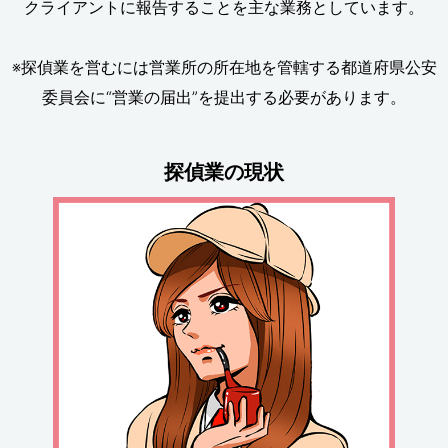
クライアントに報告することを主な業務としています。
※探偵業を営むには営業所の所在地を管轄する都道府県公安
委員会に“営業の届出”を提出する必要があります。
探偵業の現状