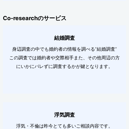
Co-researchのサービス
結婚調査
身辺調査の中でも婚約者の情報を調べる”結婚調査”
この調査では婚約者や交際相手また、その他周辺の方
にいかにバレずに調査するかが鍵となります。
浮気調査
浮気・不倫は昨今とても多いご相談内容です。