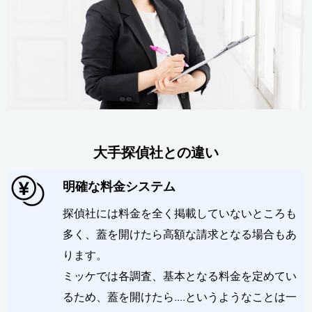
大手探偵社との違い
明確な料金システム
探偵社には料金を全く掲載していないところも
多く、蓋を開けたら高額な請求となる場合もあ
ります。
ミッケでは各調査、基本となる料金を定めてい
るため、蓋を開けたら....というようなことは一