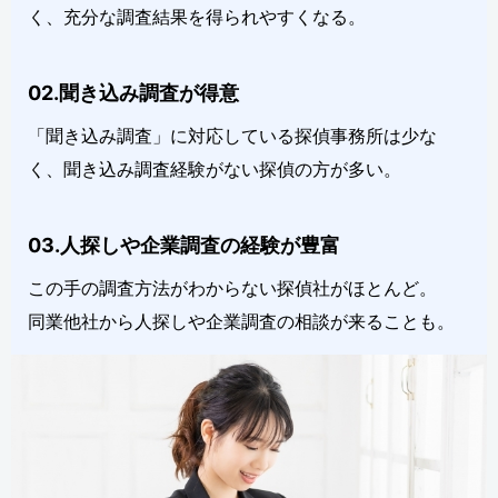
く、充分な調査結果を得られやすくなる。
02.聞き込み調査が得意
「聞き込み調査」に対応している探偵事務所は少な
く、聞き込み調査経験がない探偵の方が多い。
03.人探しや企業調査の経験が豊富
この手の調査方法がわからない探偵社がほとんど。
同業他社から人探しや企業調査の相談が来ることも。