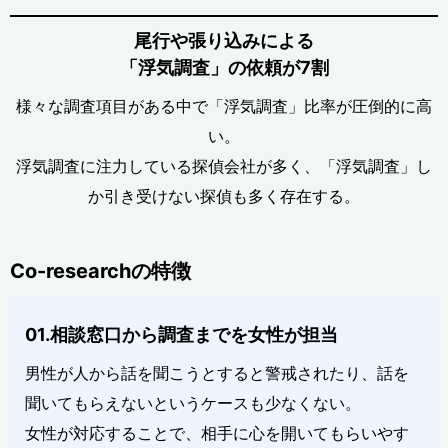
尾行や張り込みによる
「浮気調査」の依頼が7割
様々な調査項目がある中で「浮気調査」比率が圧倒的に高
い。
浮気調査に注力している探偵会社が多く、「浮気調査」し
か引き受けない探偵も多く存在する。
Co-researchの特徴
01.相談窓口から調査までを女性が担当
男性が人から話を聞こうとすると警戒されたり、話を
聞いてもらえないというケースも少なくない。
女性が対応することで、相手に心を開いてもらいやす