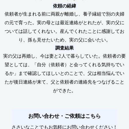
依頼の経緯
依頼者が生まれる前に両親が離婚し、養子縁組で別の夫婦
の元で育った。実の母とは最近連絡がとれたが、実の父に
ついては話してくれない。産んでくれたことに感謝してお
り、孫も見せたいため、実の父に会いたい。
調査結果
実の父は再婚し、今は妻と2人で暮らしていた。依頼者の要
望としては、「自分（依頼者）と会ってくれる気持ちでい
るか」まで確認してほしいとのことで、父は相当悩んでい
たが後日連絡が来て、父と依頼者の連絡先をつなげること
ができた。
お問い合わせ・ご依頼はこちら
ささいなことでもお気軽にお問い合わせください！