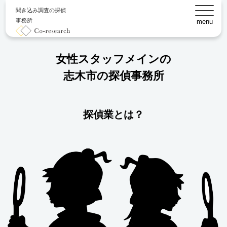
聞き込み調査の探偵
事務所
menu
女性スタッフメインの
志木市の探偵事務所
探偵業とは？