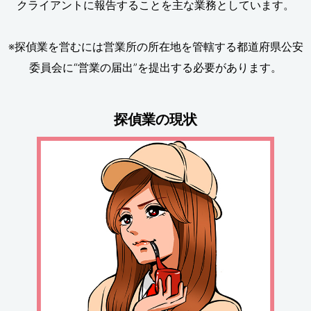
クライアントに報告することを主な業務としています。
※探偵業を営むには営業所の所在地を管轄する都道府県公安
委員会に“営業の届出”を提出する必要があります。
探偵業の現状