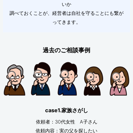
いか
調べておくことが、経営者は自社を守ることにも繋が
ってきます。
過去のご相談事例
case1.家族さがし
依頼者：30代女性 A子さん
依頼内容：実の父を探したい