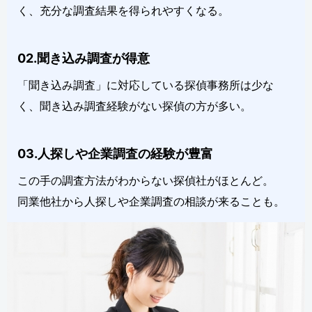
く、充分な調査結果を得られやすくなる。
02.聞き込み調査が得意
「聞き込み調査」に対応している探偵事務所は少な
く、聞き込み調査経験がない探偵の方が多い。
03.人探しや企業調査の経験が豊富
この手の調査方法がわからない探偵社がほとんど。
同業他社から人探しや企業調査の相談が来ることも。