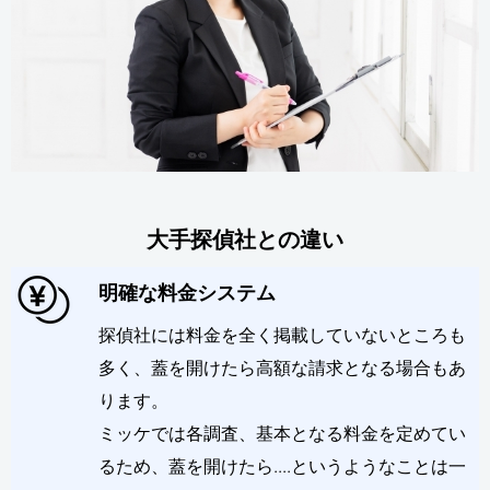
大手探偵社との違い
明確な料金システム
探偵社には料金を全く掲載していないところも
多く、蓋を開けたら高額な請求となる場合もあ
ります。
ミッケでは各調査、基本となる料金を定めてい
るため、蓋を開けたら....というようなことは一