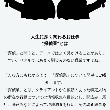
人生に深く関わるお仕事
”探偵業”とは
「探偵」と聞くと、アニメではよく見かけることがありま
すが、リアルではあまり馴染みのない職業ですよね。
そんな方にもわかるよう、「探偵業」について簡単にご紹
介します。
「探偵業」とは、クライアントから依頼のあった特定人物
の所在や行動についての情報収集を目的とし、聞込み、尾
行、張込みなどによって現地調査を行い、その調査結果を