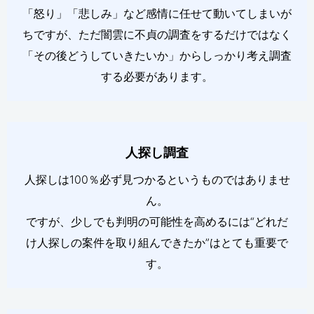
「怒り」「悲しみ」など感情に任せて動いてしまいが
ちですが、ただ闇雲に不貞の調査をするだけではなく
「その後どうしていきたいか」からしっかり考え調査
する必要があります。
人探し調査
人探しは100％必ず見つかるというものではありませ
ん。
ですが、少しでも判明の可能性を高めるには“どれだ
け人探しの案件を取り組んできたか”はとても重要で
す。