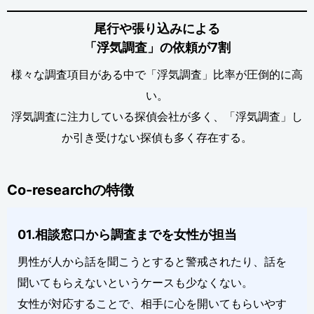
尾行や張り込みによる
「浮気調査」の依頼が7割
様々な調査項目がある中で「浮気調査」比率が圧倒的に高
い。
浮気調査に注力している探偵会社が多く、「浮気調査」し
か引き受けない探偵も多く存在する。
Co-researchの特徴
01.相談窓口から調査までを女性が担当
男性が人から話を聞こうとすると警戒されたり、話を
聞いてもらえないというケースも少なくない。
女性が対応することで、相手に心を開いてもらいやす