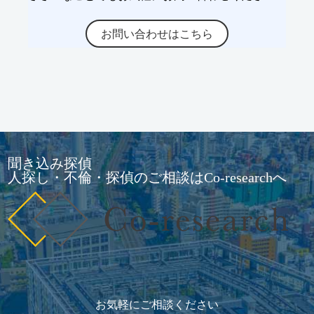
お問い合わせはこちら
聞き込み探偵
人探し・不倫・探偵のご相談はCo-researchへ
お気軽にご相談ください