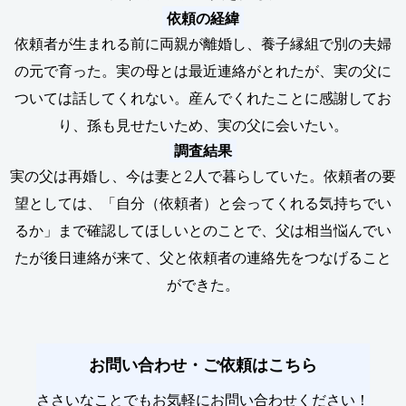
依頼の経緯
依頼者が生まれる前に両親が離婚し、養子縁組で別の夫婦
の元で育った。実の母とは最近連絡がとれたが、実の父に
ついては話してくれない。産んでくれたことに感謝してお
り、孫も見せたいため、実の父に会いたい。
調査結果
実の父は再婚し、今は妻と2人で暮らしていた。依頼者の要
望としては、「自分（依頼者）と会ってくれる気持ちでい
るか」まで確認してほしいとのことで、父は相当悩んでい
たが後日連絡が来て、父と依頼者の連絡先をつなげること
ができた。
お問い合わせ・ご依頼はこちら
ささいなことでもお気軽にお問い合わせください！