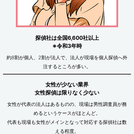
探偵社は全国6,600社以上
※令和3年時
約8割が個人、2割が法人で、法人が現場を個人探偵へ外
注するところが多い。
女性が少ない業界
女性探偵は限りなく少ない
女性が代表の法人はあるものの、現場は男性調査員が務
めるというケースがほとんど。
代表も現場も女性がメインとなって対応する探偵社は数
える程度。