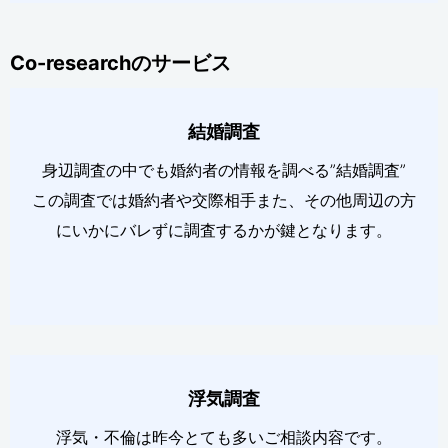
Co-researchのサービス
結婚調査
身辺調査の中でも婚約者の情報を調べる”結婚調査”
この調査では婚約者や交際相手また、その他周辺の方
にいかにバレずに調査するかが鍵となります。
浮気調査
浮気・不倫は昨今とても多いご相談内容です。