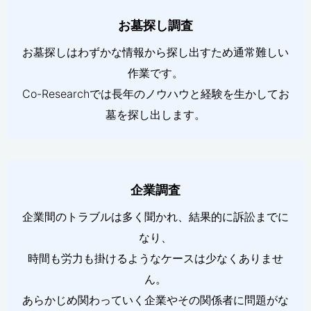
お墓探し調査
お墓探しはわずかな情報から探し出すため通常難しい
作業です。
Co-Researchでは長年のノウハウと経験を生かしてお
墓を探し出します。
企業調査
企業間のトラブルは多く聞かれ、結果的に訴訟までに
なり、
時間も労力も掛けるようなケースは少なくありませ
ん。
あらかじめ関わっていく企業やその関係者に問題がな