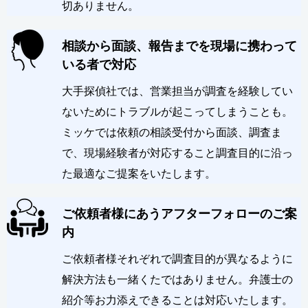
切ありません。
相談から面談、報告までを現場に携わって
いる者で対応
大手探偵社では、営業担当が調査を経験してい
ないためにトラブルが起こってしまうことも。
ミッケでは依頼の相談受付から面談、調査ま
で、現場経験者が対応すること調査目的に沿っ
た最適なご提案をいたします。
ご依頼者様にあうアフターフォローのご案
内
ご依頼者様それぞれで調査目的が異なるように
解決方法も一緒くたではありません。弁護士の
紹介等お力添えできることは対応いたします。