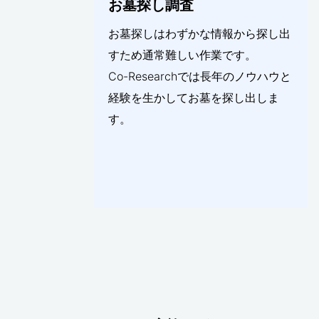
お墓探し調査
お墓探しはわずかな情報から探し出
すため通常難しい作業です。
Co-Researchでは長年のノウハウと
経験を生かしてお墓を探し出しま
す。