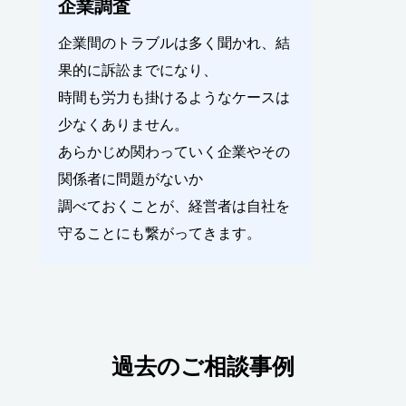
企業調査
企業間のトラブルは多く聞かれ、結
果的に訴訟までになり、
時間も労力も掛けるようなケースは
少なくありません。
あらかじめ関わっていく企業やその
関係者に問題がないか
調べておくことが、経営者は自社を
守ることにも繋がってきます。
過去のご相談事例