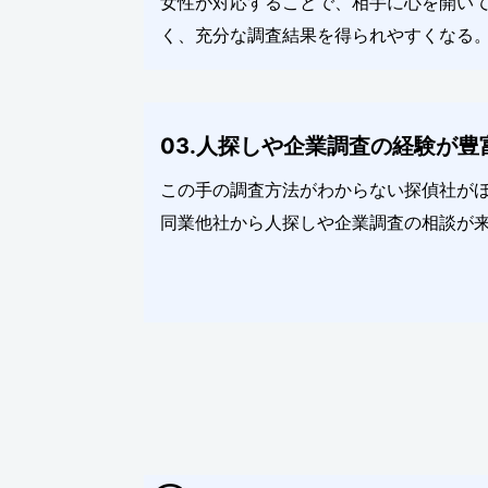
女性が対応することで、相手に心を開い
く、充分な調査結果を得られやすくなる
03.人探しや企業調査の経験が豊
この手の調査方法がわからない探偵社が
同業他社から人探しや企業調査の相談が