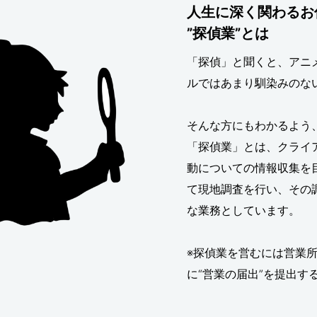
人生に深く関わるお
”探偵業”とは
「探偵」と聞くと、アニ
ルではあまり馴染みのな
そんな方にもわかるよう
「探偵業」とは、クライ
動についての情報収集を
て現地調査を行い、その
な業務としています。
※探偵業を営むには営業
に“営業の届出”を提出す