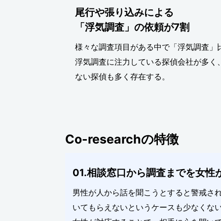
尾行や張り込みによる
「浮気調査」の依頼が7割
様々な調査項目がある中で「浮気調査」
浮気調査に注力している探偵会社が多く
ない探偵も多く存在する。
Co-researchの特徴
01.相談窓口から調査までを女性
男性が人から話を聞こうとすると警戒さ
いてもらえないというケースも少なくな