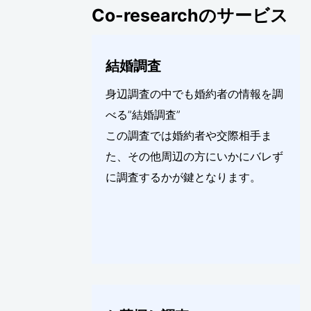
Co-researchのサービス
結婚調査
身辺調査の中でも婚約者の情報を調
べる”結婚調査”
この調査では婚約者や交際相手ま
た、その他周辺の方にいかにバレず
に調査するかが鍵となります。