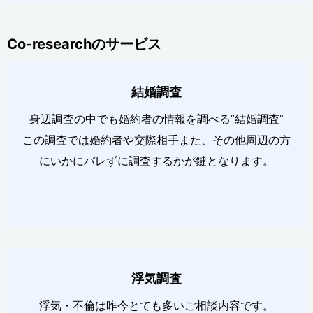
Co-researchのサービス
結婚調査
身辺調査の中でも婚約者の情報を調べる”結婚調査”
この調査では婚約者や交際相手また、その他周辺の方
にいかにバレずに調査するかが鍵となります。
浮気調査
浮気・不倫は昨今とても多いご相談内容です。