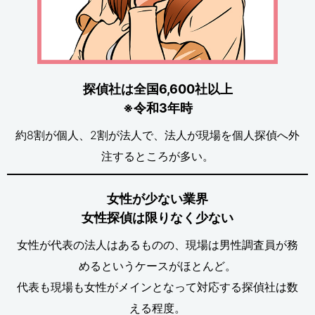
探偵社は全国6,600社以上
※令和3年時
約8割が個人、2割が法人で、法人が現場を個人探偵へ外
注するところが多い。
女性が少ない業界
女性探偵は限りなく少ない
女性が代表の法人はあるものの、現場は男性調査員が務
めるというケースがほとんど。
代表も現場も女性がメインとなって対応する探偵社は数
える程度。