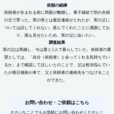
依頼の経緯
依頼者が生まれる前に両親が離婚し、養子縁組で別の夫婦
の元で育った。実の母とは最近連絡がとれたが、実の父に
ついては話してくれない。産んでくれたことに感謝してお
り、孫も見せたいため、実の父に会いたい。
調査結果
実の父は再婚し、今は妻と2人で暮らしていた。依頼者の要
望としては、「自分（依頼者）と会ってくれる気持ちでい
るか」まで確認してほしいとのことで、父は相当悩んでい
たが後日連絡が来て、父と依頼者の連絡先をつなげること
ができた。
お問い合わせ・ご依頼はこちら
ささいなことでもお気軽にお問い合わせください！