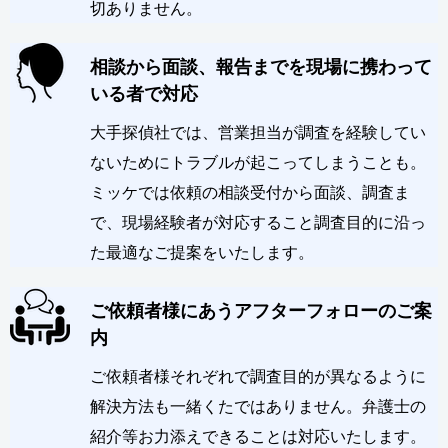
切ありません。
相談から面談、報告までを現場に携わって
いる者で対応
大手探偵社では、営業担当が調査を経験してい
ないためにトラブルが起こってしまうことも。
ミッケでは依頼の相談受付から面談、調査ま
で、現場経験者が対応すること調査目的に沿っ
た最適なご提案をいたします。
ご依頼者様にあうアフターフォローのご案
内
ご依頼者様それぞれで調査目的が異なるように
解決方法も一緒くたではありません。弁護士の
紹介等お力添えできることは対応いたします。