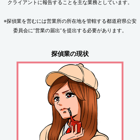
クライアントに報告することを主な業務としています。
※探偵業を営むには営業所の所在地を管轄する都道府県公安
委員会に“営業の届出”を提出する必要があります。
探偵業の現状