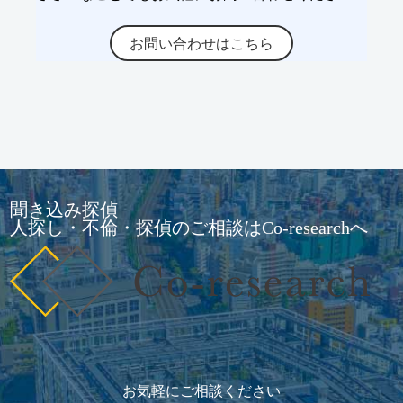
お問い合わせはこちら
聞き込み探偵
人探し・不倫・探偵のご相談はCo-researchへ
お気軽にご相談ください