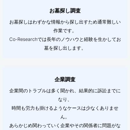
お墓探し調査
お墓探しはわずかな情報から探し出すため通常難しい
作業です。
Co-Researchでは長年のノウハウと経験を生かしてお
墓を探し出します。
企業調査
企業間のトラブルは多く聞かれ、結果的に訴訟までに
なり、
時間も労力も掛けるようなケースは少なくありませ
ん。
あらかじめ関わっていく企業やその関係者に問題がな