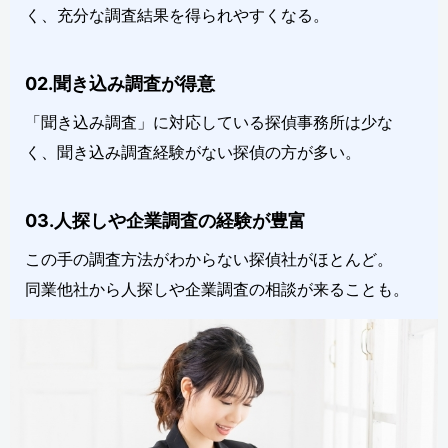
く、充分な調査結果を得られやすくなる。
02.聞き込み調査が得意
「聞き込み調査」に対応している探偵事務所は少な
く、聞き込み調査経験がない探偵の方が多い。
03.人探しや企業調査の経験が豊富
この手の調査方法がわからない探偵社がほとんど。
同業他社から人探しや企業調査の相談が来ることも。