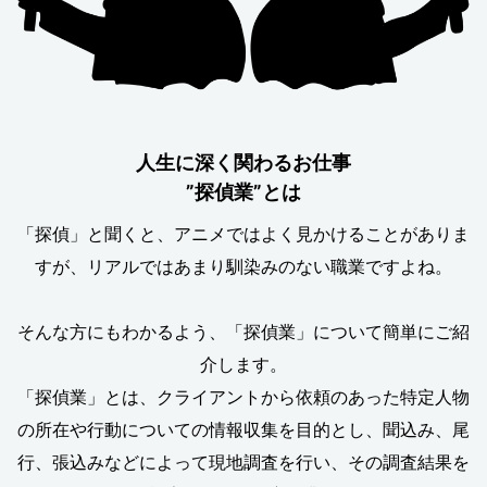
人生に深く関わるお仕事
”探偵業”とは
「探偵」と聞くと、アニメではよく見かけることがありま
すが、リアルではあまり馴染みのない職業ですよね。
そんな方にもわかるよう、「探偵業」について簡単にご紹
介します。
「探偵業」とは、クライアントから依頼のあった特定人物
の所在や行動についての情報収集を目的とし、聞込み、尾
行、張込みなどによって現地調査を行い、その調査結果を