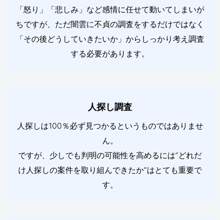
「怒り」「悲しみ」など感情に任せて動いてしまいが
ちですが、ただ闇雲に不貞の調査をするだけではなく
「その後どうしていきたいか」からしっかり考え調査
する必要があります。
人探し調査
人探しは100％必ず見つかるというものではありませ
ん。
ですが、少しでも判明の可能性を高めるには“どれだ
け人探しの案件を取り組んできたか”はとても重要で
す。