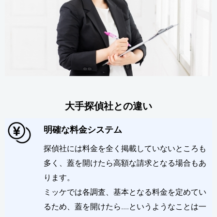
大手探偵社との違い
明確な料金システム
探偵社には料金を全く掲載していないところも
多く、蓋を開けたら高額な請求となる場合もあ
ります。
ミッケでは各調査、基本となる料金を定めてい
るため、蓋を開けたら....というようなことは一