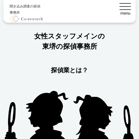
聞き込み調査の探偵
事務所
menu
女性スタッフメインの
東堺の探偵事務所
探偵業とは？