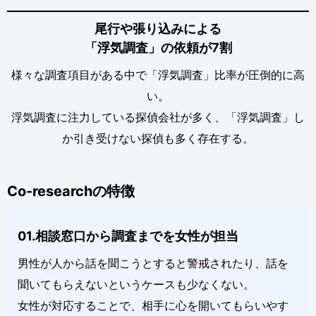
尾行や張り込みによる
「浮気調査」の依頼が7割
様々な調査項目がある中で「浮気調査」比率が圧倒的に高
い。
浮気調査に注力している探偵会社が多く、「浮気調査」し
か引き受けない探偵も多く存在する。
Co-researchの特徴
01.相談窓口から調査までを女性が担当
男性が人から話を聞こうとすると警戒されたり、話を
聞いてもらえないというケースも少なくない。
女性が対応することで、相手に心を開いてもらいやす