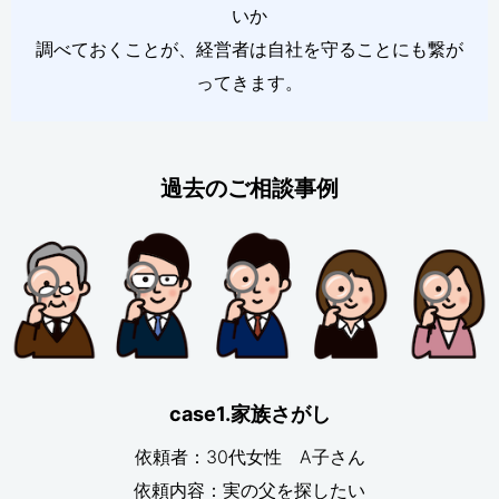
いか
調べておくことが、経営者は自社を守ることにも繋が
ってきます。
過去のご相談事例
case1.家族さがし
依頼者：30代女性 A子さん
依頼内容：実の父を探したい