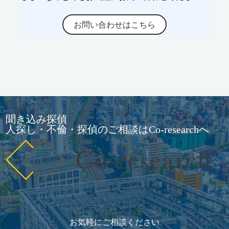
お問い合わせはこちら
聞き込み探偵
人探し・不倫・探偵のご相談はCo-researchへ
お気軽にご相談ください