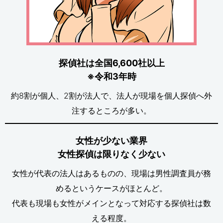
探偵社は全国6,600社以上
※令和3年時
約8割が個人、2割が法人で、法人が現場を個人探偵へ外
注するところが多い。
女性が少ない業界
女性探偵は限りなく少ない
女性が代表の法人はあるものの、現場は男性調査員が務
めるというケースがほとんど。
代表も現場も女性がメインとなって対応する探偵社は数
える程度。