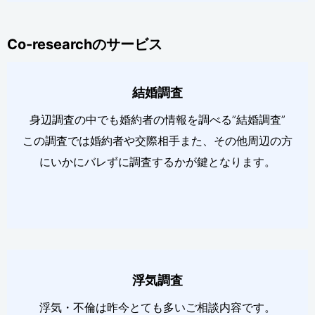
Co-researchのサービス
結婚調査
身辺調査の中でも婚約者の情報を調べる”結婚調査”
この調査では婚約者や交際相手また、その他周辺の方
にいかにバレずに調査するかが鍵となります。
浮気調査
浮気・不倫は昨今とても多いご相談内容です。