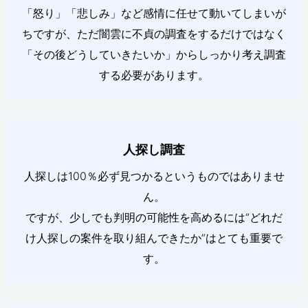
「怒り」「悲しみ」など感情に任せて動いてしまいが
ちですが、ただ闇雲に不貞の調査をするだけではなく
「その後どうしていきたいか」からしっかり考え調査
する必要があります。
人探し調査
人探しは100％必ず見つかるというものではありませ
ん。
ですが、少しでも判明の可能性を高めるには“どれだ
け人探しの案件を取り組んできたか”はとても重要で
す。