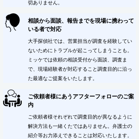
切ありません。
相談から面談、報告までを現場に携わって
いる者で対応
大手探偵社では、営業担当が調査を経験してい
ないためにトラブルが起こってしまうことも。
ミッケでは依頼の相談受付から面談、調査ま
で、現場経験者が対応すること調査目的に沿っ
た最適なご提案をいたします。
ご依頼者様にあうアフターフォローのご案
内
ご依頼者様それぞれで調査目的が異なるように
解決方法も一緒くたではありません。弁護士の
紹介等お力添えできることは対応いたします。