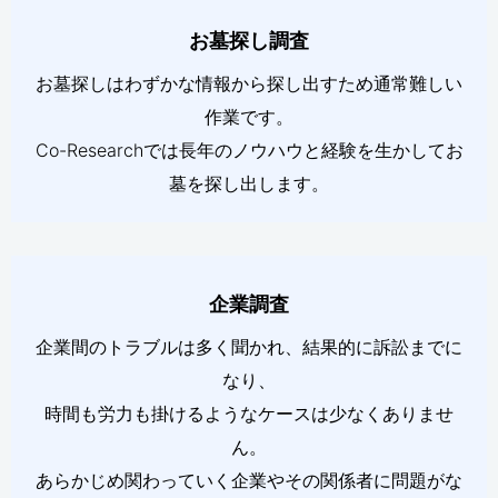
お墓探し調査
お墓探しはわずかな情報から探し出すため通常難しい
作業です。
Co-Researchでは長年のノウハウと経験を生かしてお
墓を探し出します。
企業調査
企業間のトラブルは多く聞かれ、結果的に訴訟までに
なり、
時間も労力も掛けるようなケースは少なくありませ
ん。
あらかじめ関わっていく企業やその関係者に問題がな