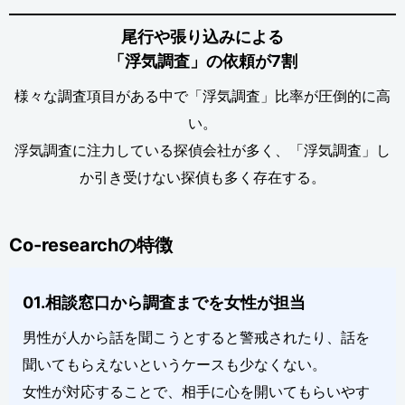
尾行や張り込みによる
「浮気調査」の依頼が7割
様々な調査項目がある中で「浮気調査」比率が圧倒的に高
い。
浮気調査に注力している探偵会社が多く、「浮気調査」し
か引き受けない探偵も多く存在する。
Co-researchの特徴
01.相談窓口から調査までを女性が担当
男性が人から話を聞こうとすると警戒されたり、話を
聞いてもらえないというケースも少なくない。
女性が対応することで、相手に心を開いてもらいやす