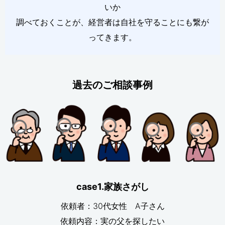
いか
調べておくことが、経営者は自社を守ることにも繋が
ってきます。
過去のご相談事例
case1.家族さがし
依頼者：30代女性 A子さん
依頼内容：実の父を探したい