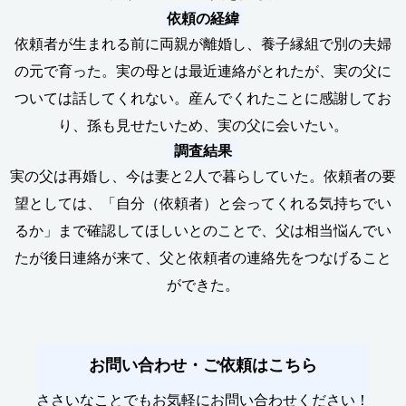
依頼の経緯
依頼者が生まれる前に両親が離婚し、養子縁組で別の夫婦
の元で育った。実の母とは最近連絡がとれたが、実の父に
ついては話してくれない。産んでくれたことに感謝してお
り、孫も見せたいため、実の父に会いたい。
調査結果
実の父は再婚し、今は妻と2人で暮らしていた。依頼者の要
望としては、「自分（依頼者）と会ってくれる気持ちでい
るか」まで確認してほしいとのことで、父は相当悩んでい
たが後日連絡が来て、父と依頼者の連絡先をつなげること
ができた。
お問い合わせ・ご依頼はこちら
ささいなことでもお気軽にお問い合わせください！