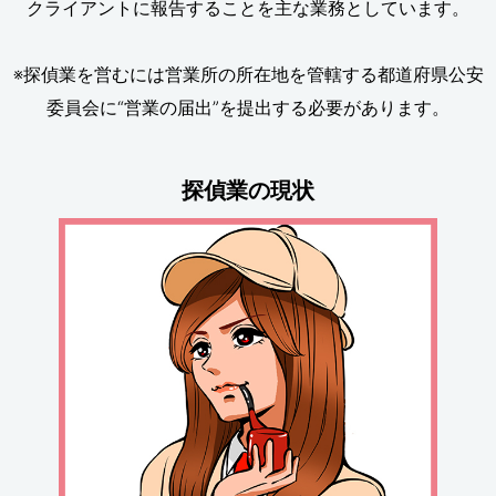
クライアントに報告することを主な業務としています。
※探偵業を営むには営業所の所在地を管轄する都道府県公安
委員会に“営業の届出”を提出する必要があります。
探偵業の現状