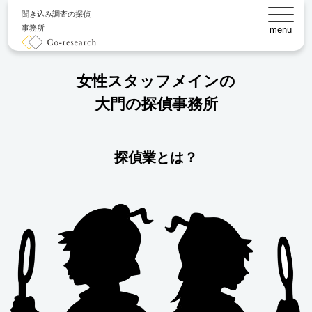
聞き込み調査の探偵
事務所
menu
女性スタッフメインの
大門の探偵事務所
探偵業とは？