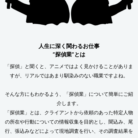
人生に深く関わるお仕事
”探偵業”とは
「探偵」と聞くと、アニメではよく見かけることがありま
すが、リアルではあまり馴染みのない職業ですよね。
そんな方にもわかるよう、「探偵業」について簡単にご紹
介します。
「探偵業」とは、クライアントから依頼のあった特定人物
の所在や行動についての情報収集を目的とし、聞込み、尾
行、張込みなどによって現地調査を行い、その調査結果を