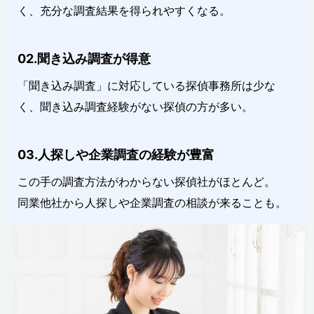
く、充分な調査結果を得られやすくなる。
02.聞き込み調査が得意
「聞き込み調査」に対応している探偵事務所は少な
く、聞き込み調査経験がない探偵の方が多い。
03.人探しや企業調査の経験が豊富
この手の調査方法がわからない探偵社がほとんど。
同業他社から人探しや企業調査の相談が来ることも。