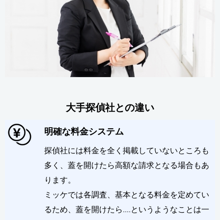
大手探偵社との違い
明確な料金システム
探偵社には料金を全く掲載していないところも
多く、蓋を開けたら高額な請求となる場合もあ
ります。
ミッケでは各調査、基本となる料金を定めてい
るため、蓋を開けたら....というようなことは一